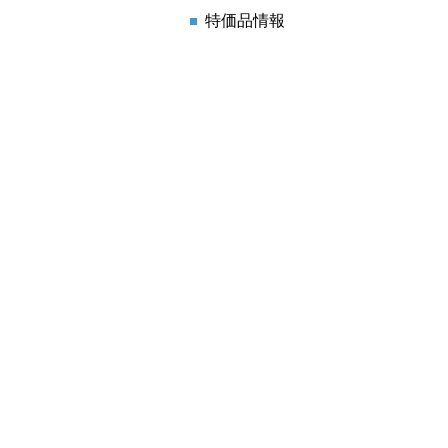
特価品情報