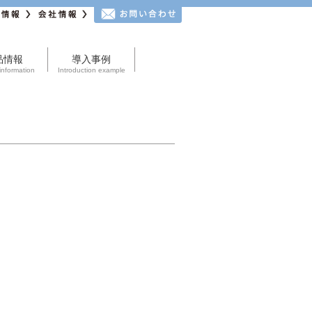
情報
会社情報
お問い合わせ
品情報
導入事例
information
Introduction example