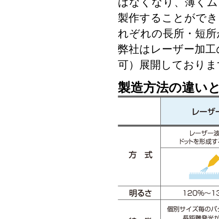
はなくなり、薄くム
製作することができ
れぞれの長所・短所
弊社はレーザー加工
可）展開しておりま
製造方法の違い