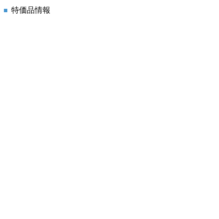
特価品情報