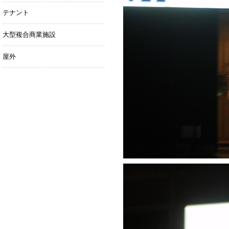
テナント
大型複合商業施設
屋外