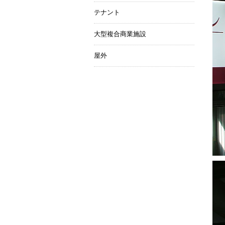
テナント
大型複合商業施設
屋外