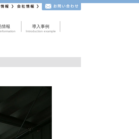
情報
会社情報
お問い合わせ
品情報
導入事例
information
Introduction example